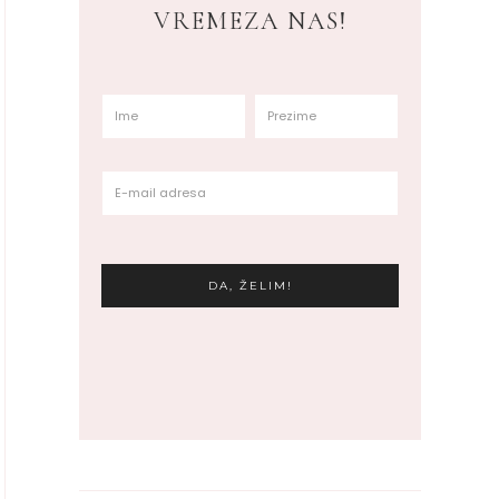
VREMEZA NAS!