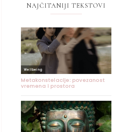
NAJČITANIJI TEKSTOVI