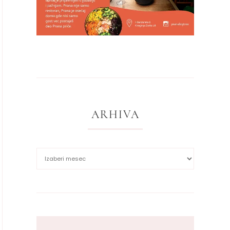
ARHIVA