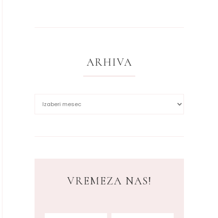
ARHIVA
VREMEZA NAS!