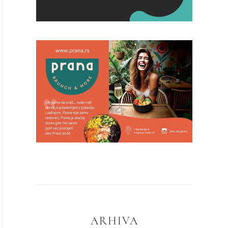
ARHIVA