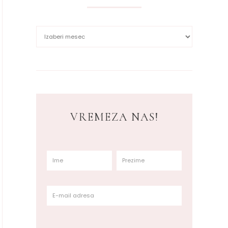
VREMEZA NAS!