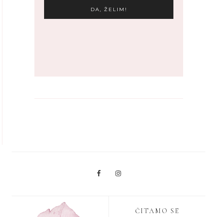
ČITAMO SE