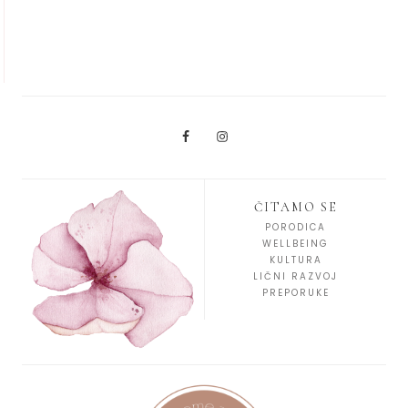
ČITAMO SE
PORODICA
WELLBEING
KULTURA
LIČNI RAZVOJ
PREPORUKE