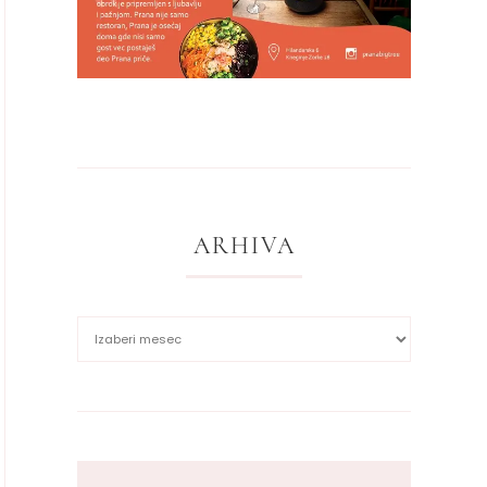
ARHIVA