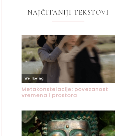
NAJČITANIJI TEKSTOVI