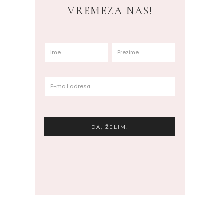
VREMEZA NAS!