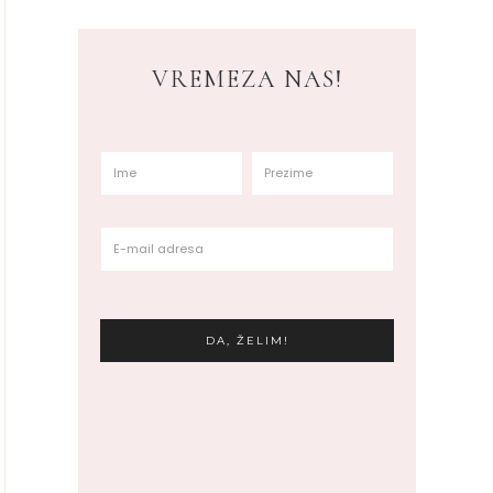
VREMEZA NAS!