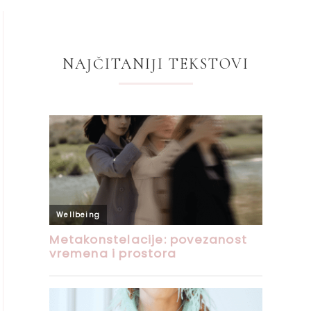
NAJČITANIJI TEKSTOVI