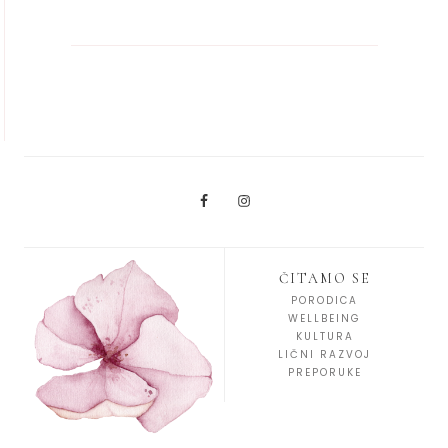
ČITAMO SE
PORODICA
WELLBEING
KULTURA
LIČNI RAZVOJ
PREPORUKE