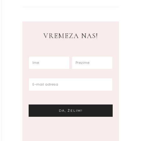
VREMEZA NAS!