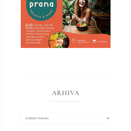
ARHIVA