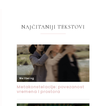
NAJČITANIJI TEKSTOVI