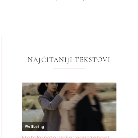
NAJČITANIJI TEKSTOVI