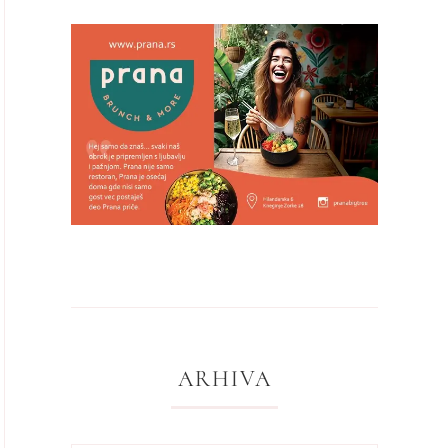
ARHIVA