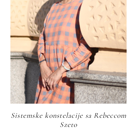
Sistemske konstelacije sa Rebeccom
Szeto