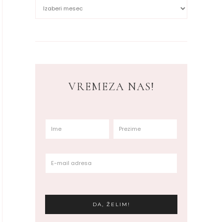
VREMEZA NAS!