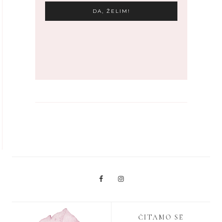
ČITAMO SE