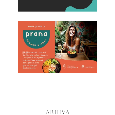
ARHIVA