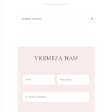
VREMEZA NAS!