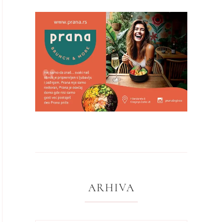
ARHIVA