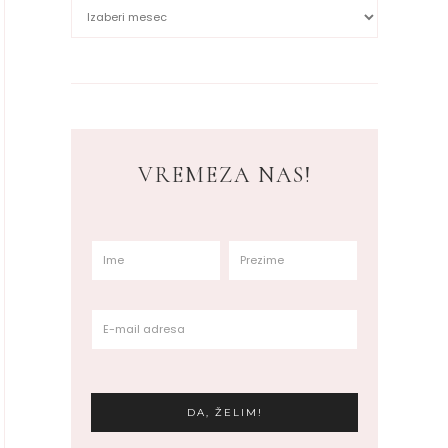
VREMEZA NAS!