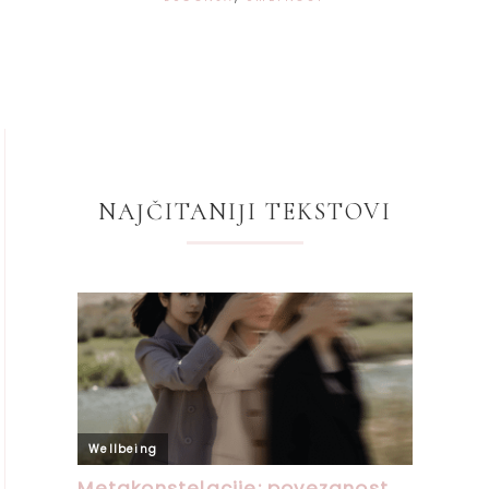
NAJČITANIJI TEKSTOVI