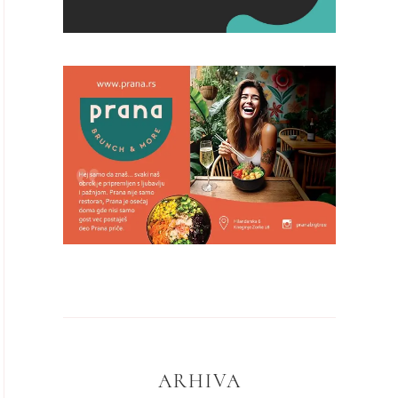
ARHIVA