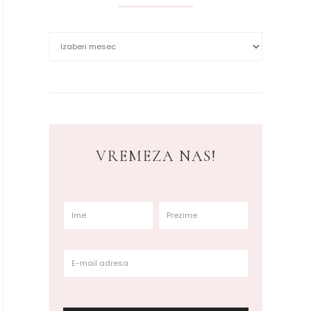
VREMEZA NAS!