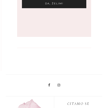
ČITAMO SE