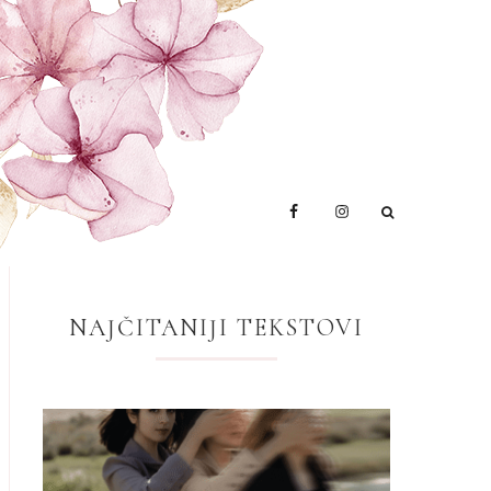
NAJČITANIJI TEKSTOVI