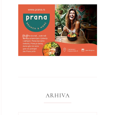
ARHIVA