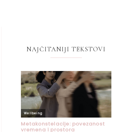
NAJČITANIJI TEKSTOVI