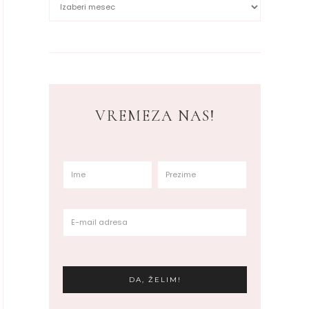
VREMEZA NAS!