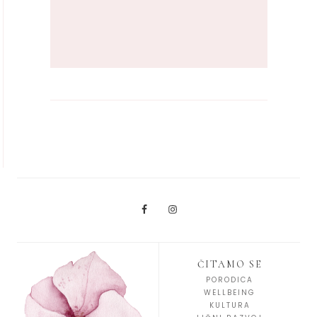
ČITAMO SE
PORODICA
WELLBEING
KULTURA