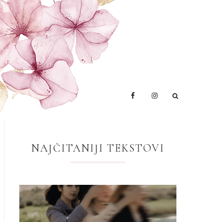
NAJČITANIJI TEKSTOVI