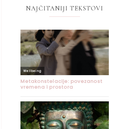
NAJČITANIJI TEKSTOVI