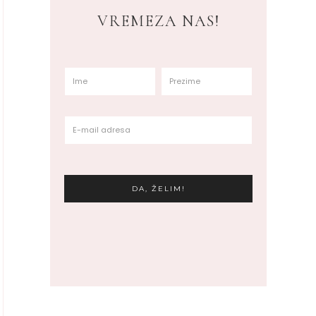
VREMEZA NAS!