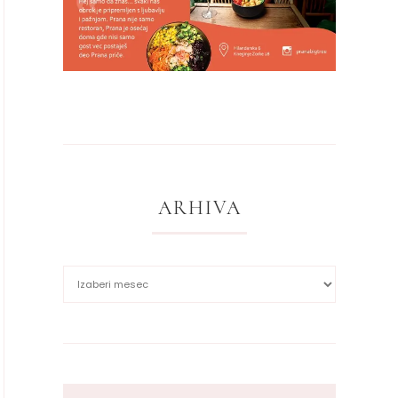
ARHIVA