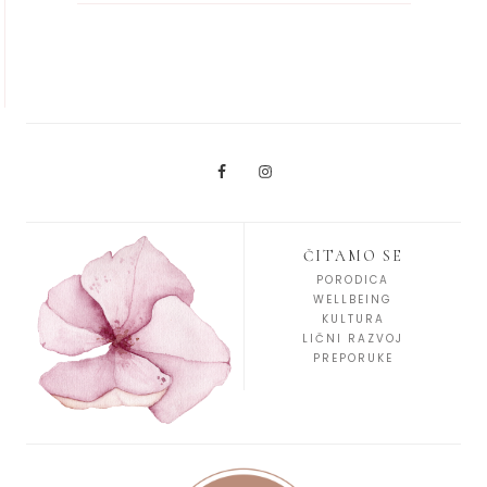
ČITAMO SE
PORODICA
WELLBEING
KULTURA
LIČNI RAZVOJ
PREPORUKE